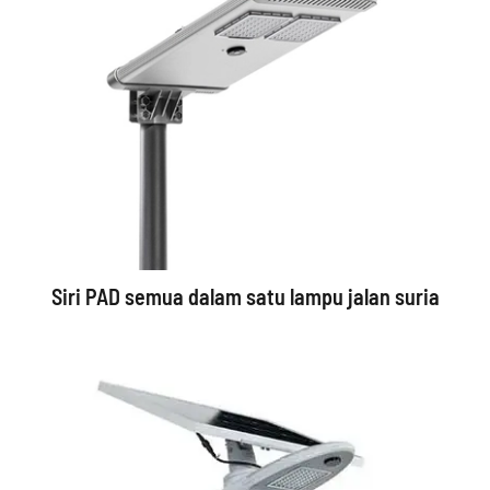
Siri PAD semua dalam satu lampu jalan suria