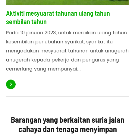
Aktiviti mesyuarat tahunan ulang tahun
sembilan tahun
Pada 10 januari 2023, untuk meraikan ulang tahun
kesembilan penubuhan syarikat, syarikat itu
mengadakan mesyuarat tahunan untuk anugerah
anugerah kepada pekerja dan pengurus yang
cemerlang yang mempunyai...

Barangan yang berkaitan suria jalan
cahaya dan tenaga menyimpan