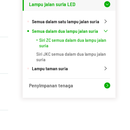
Lampu jalan suria LED

Semua dalam satu lampu jalan suria

Semua dalam dua lampu jalan suria

Siri ZC semua dalam dua lampu jalan
suria
Siri JKC semua dalam dua lampu jalan
suria
Lampu taman suria

Penyimpanan tenaga
