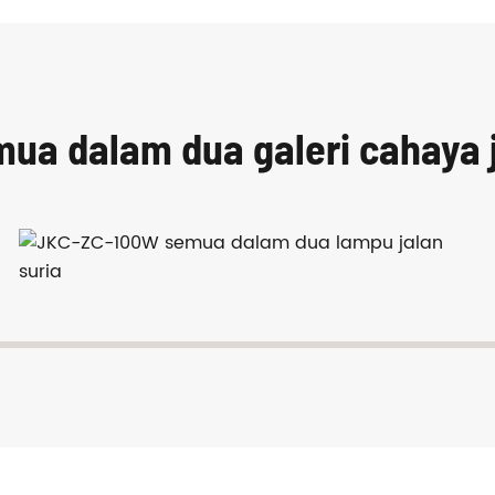
mua dalam dua galeri cahaya 