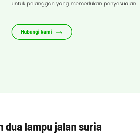
untuk pelanggan yang memerlukan penyesuaian.
Hubungi kami

m dua lampu jalan suria