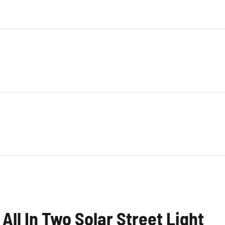
All In Two Solar Street Light