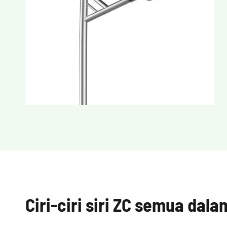
Ciri-ciri siri ZC semua dala