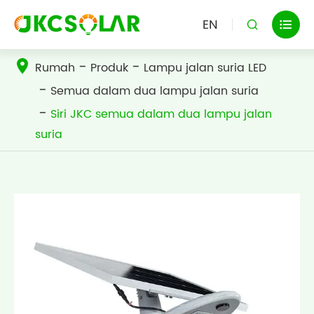
EN


Rumah
Produk
Lampu jalan suria LED
Semua dalam dua lampu jalan suria
Siri JKC semua dalam dua lampu jalan
suria