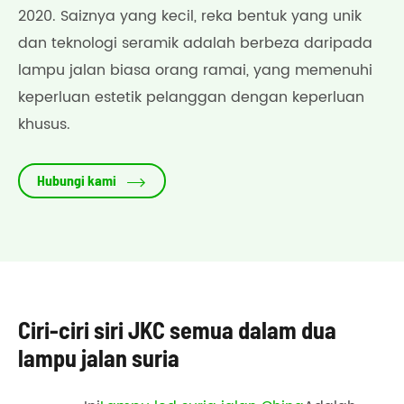
2020. Saiznya yang kecil, reka bentuk yang unik
dan teknologi seramik adalah berbeza daripada
lampu jalan biasa orang ramai, yang memenuhi
keperluan estetik pelanggan dengan keperluan
khusus.

Hubungi kami
Ciri-ciri siri JKC semua dalam dua
lampu jalan suria