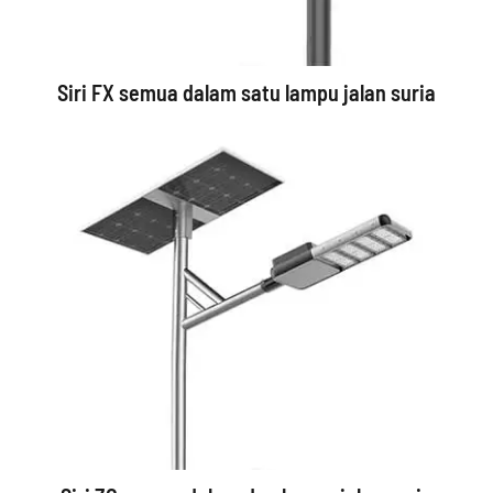
Siri FX semua dalam satu lampu jalan suria