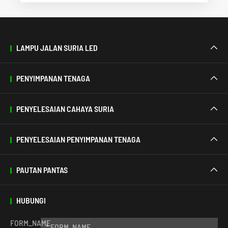
LAMPU JALAN SURIA LED

PENYIMPANAN TENAGA

PENYELESAIAN CAHAYA SURIA

PENYELESAIAN PENYIMPANAN TENAGA

PAUTAN PANTAS

HUBUNGI
FORM_NAME