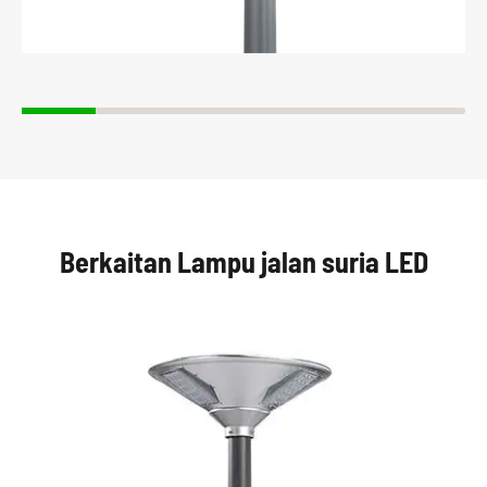
Berkaitan Lampu jalan suria LED