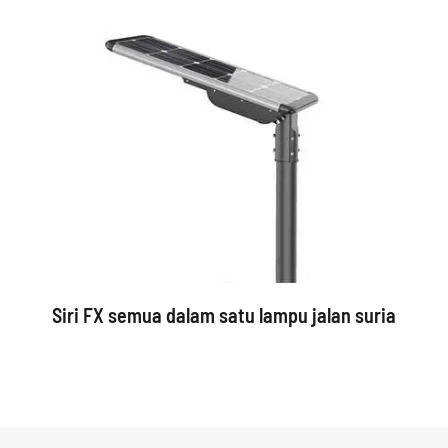
Siri FX semua dalam satu lampu jalan suria