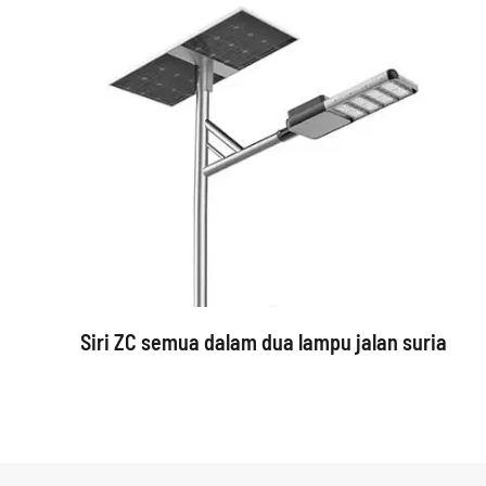
Siri ZC semua dalam dua lampu jalan suria