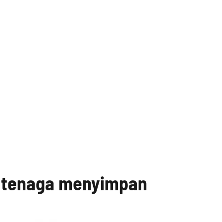
n tenaga menyimpan