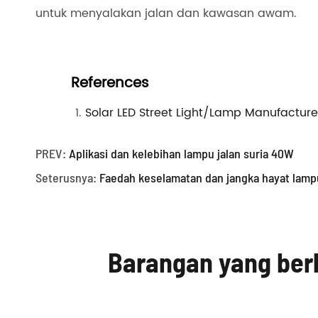
untuk menyalakan jalan dan kawasan awam.
References
Solar LED Street Light/Lamp Manufacture
PREV:
Aplikasi dan kelebihan lampu jalan suria 40W
Seterusnya:
Faedah keselamatan dan jangka hayat lampu
Barangan yang ber