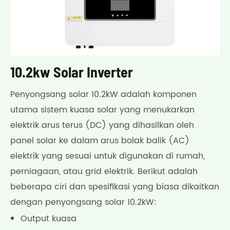
10.2kw Solar Inverter
Penyongsang solar 10.2kW adalah komponen
utama sistem kuasa solar yang menukarkan
elektrik arus terus (DC) yang dihasilkan oleh
panel solar ke dalam arus bolak balik (AC)
elektrik yang sesuai untuk digunakan di rumah,
perniagaan, atau grid elektrik. Berikut adalah
beberapa ciri dan spesifikasi yang biasa dikaitkan
dengan penyongsang solar 10.2kW:
Output kuasa