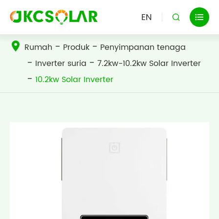
EN


Rumah
Produk
Penyimpanan tenaga
Inverter suria
7.2kw-10.2kw Solar Inverter
10.2kw Solar Inverter