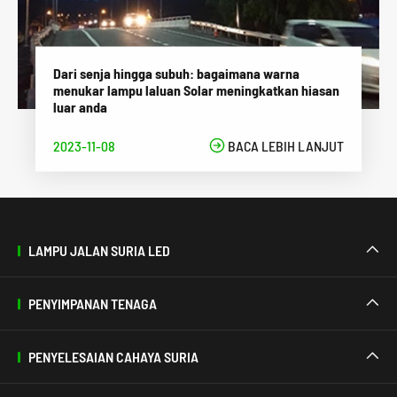
Dari senja hingga subuh: bagaimana warna
menukar lampu laluan Solar meningkatkan hiasan
luar anda
2023-11-08

BACA LEBIH LANJUT
LAMPU JALAN SURIA LED

PENYIMPANAN TENAGA

PENYELESAIAN CAHAYA SURIA
