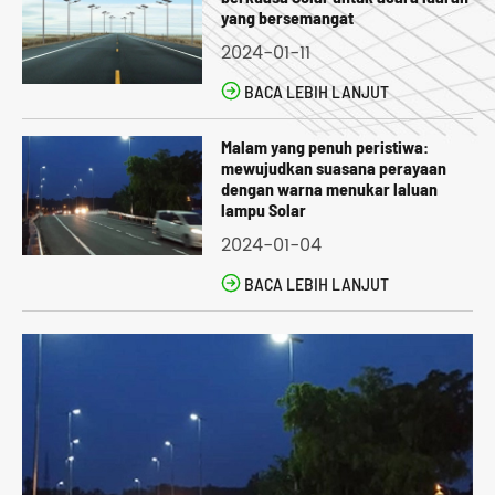
yang bersemangat
2024-01-11

BACA LEBIH LANJUT
Malam yang penuh peristiwa:
mewujudkan suasana perayaan
dengan warna menukar laluan
lampu Solar
2024-01-04

BACA LEBIH LANJUT