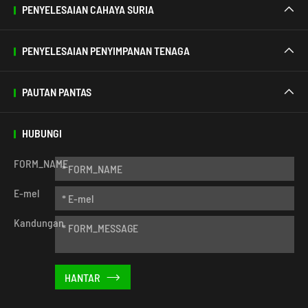
PENYELESAIAN CAHAYA SURIA

PENYELESAIAN PENYIMPANAN TENAGA

PAUTAN PANTAS

HUBUNGI
FORM_NAME
E-mel
Kandungan
