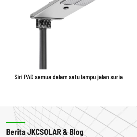
Siri PAD semua dalam satu lampu jalan suria
Berita JKCSOLAR & Blog