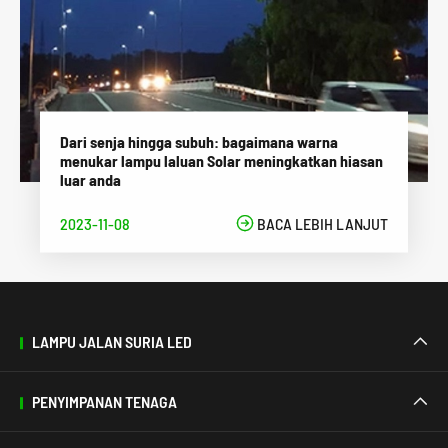
Dari senja hingga subuh: bagaimana warna
menukar lampu laluan Solar meningkatkan hiasan
luar anda
2023-11-08

BACA LEBIH LANJUT
LAMPU JALAN SURIA LED

PENYIMPANAN TENAGA
