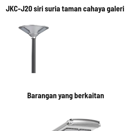
JKC-J20 siri suria taman cahaya galeri
Barangan yang berkaitan