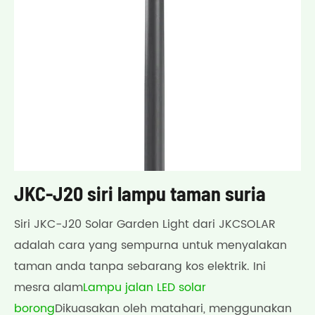
JKC-J20 siri lampu taman suria
Siri JKC-J20 Solar Garden Light dari JKCSOLAR
adalah cara yang sempurna untuk menyalakan
taman anda tanpa sebarang kos elektrik. Ini
mesra alam
Lampu jalan LED solar
borong
Dikuasakan oleh matahari, menggunakan