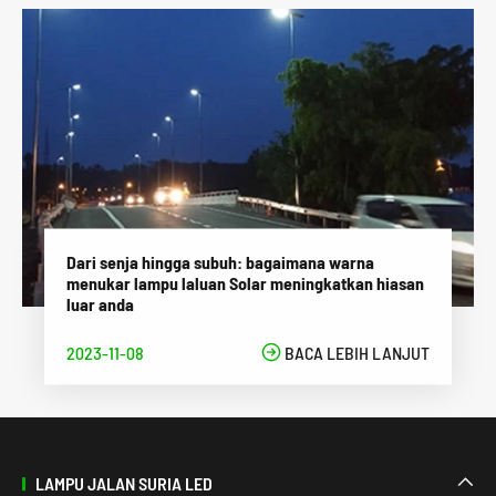
Dari senja hingga subuh: bagaimana warna
menukar lampu laluan Solar meningkatkan hiasan
luar anda
2023-11-08

BACA LEBIH LANJUT
LAMPU JALAN SURIA LED
