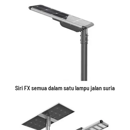
Siri FX semua dalam satu lampu jalan suria