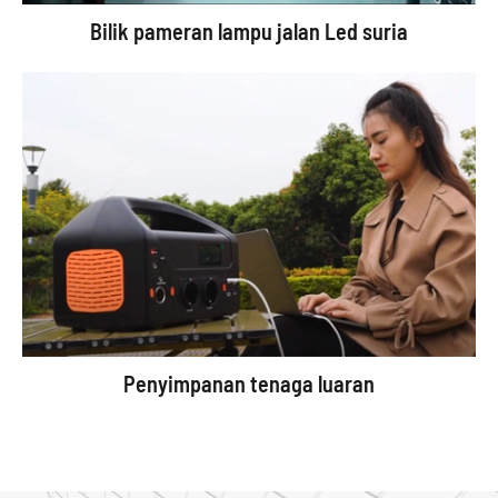
Bilik pameran lampu jalan Led suria
Penyimpanan tenaga luaran