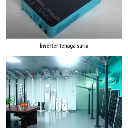
Inverter tenaga suria