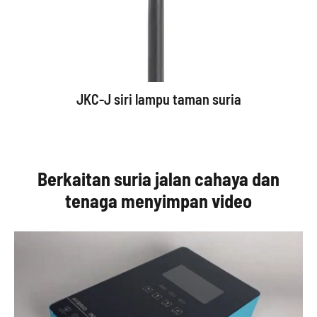
JKC-J siri lampu taman suria
Berkaitan suria jalan cahaya dan
tenaga menyimpan video