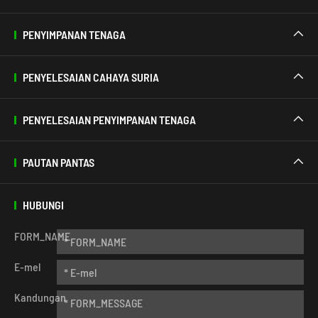
PENYIMPANAN TENAGA

PENYELESAIAN CAHAYA SURIA

PENYELESAIAN PENYIMPANAN TENAGA

PAUTAN PANTAS

HUBUNGI
FORM_NAME
E-mel
Kandungan