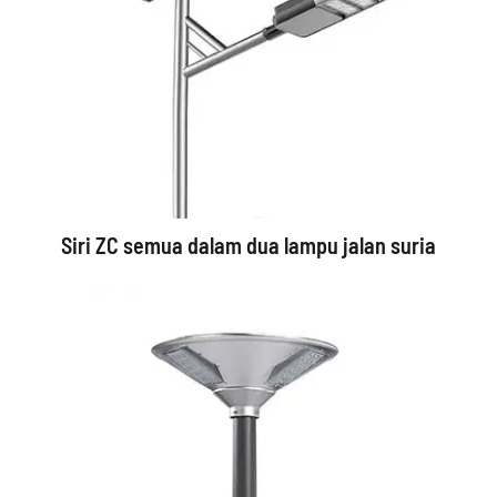
Siri ZC semua dalam dua lampu jalan suria