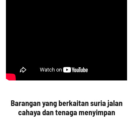
Barangan yang berkaitan suria jalan
cahaya dan tenaga menyimpan